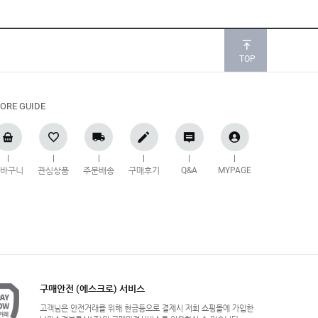
TOP
ORE GUIDE
장바구니
관심상품
주문배송
구매후기
Q&A
MYPAGE
구매안전 (에스크로) 서비스
고객님은 안전거래를 위해 현금등으로 결제시 저희 쇼핑몰에 가입한