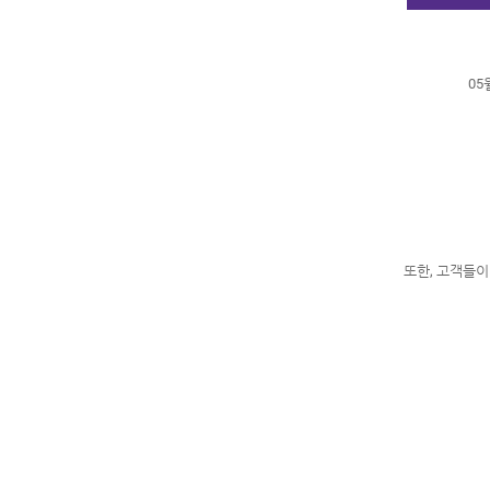
05
또한, 고객들이