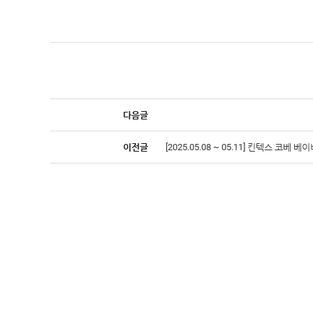
다음글
이전글
[2025.05.08 ~ 05.11] 킨텍스 코베 