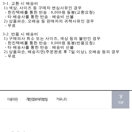
3-1. 교환 시 배송비
1) 색상, 사이즈 등 구매자 변심사유인 경우
- 한진택배를 통한 반송 : 6,000원 동봉(교환요청)
- 타 배송사를 통한 반송 : 배송비 선불
2) 상품파손, 오배송 등 판매자의 귀책사유인 경우
- 무료
3-2. 반품 시 배송비
1) 구매의사 취소 또는 사이즈, 색상 등의 불만인 경우
- 한진택배를 통한 반송 : 6,000원 동봉(반품요청)
- 타 배송사를 통한 반송 : 배송비 선불
2) 상품파손, 배송지연(주문완료 후 7일 이상), 오배송 등의 경우
- 무료
이용약관
개인정보처리방침
커뮤니티
TOP