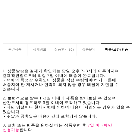
관련상품
상세정보
상품후기 (0)
상품문의
배송/교환/반품
1. 상품발송은 결제가 확인되는 당일 오후 2~3시에 이루어지며
결제확인일로부터 최장 7일 이내에 배송이 완료됩니다.
- 택배의 특성상 수취인이 상품을 직접 수령해야 하기 때문에
배송지에 안 계시거나 연락이 되지 않을 경우 배달이 지연될 수
있습니다.
2. 보편적으로 발송 1~3일 이내에 제품을 받아보실 수 있으며
산간도서의 경우라도 5일 이내에 도착하고 있습니다.
- 다만 명절이나 천재지변에 의하여 배송이 지연되는 경우가 있을 수
있습니다.
- 주말과 공휴일은 배송기간에 포함되지 않습니다.
3. 교환 또는 반품을 원하실 때는 상품수령 후
7일 이내에만
신청가능
합니다.