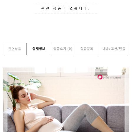
GUIDE
관련 상품이 없습니다.
관련상품
상세정보
상품후기 (0)
상품문의
배송/교환/반품