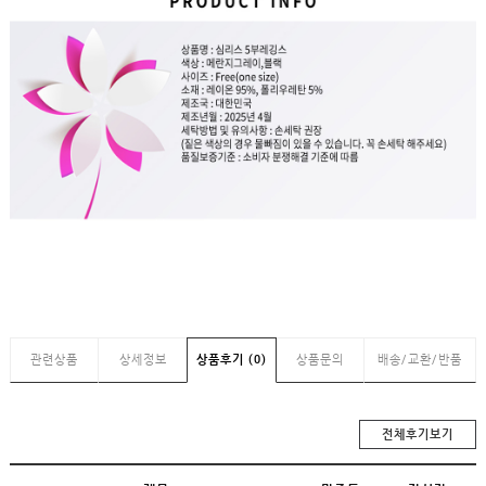
관련상품
상세정보
상품후기 (0)
상품문의
배송/교환/반품
전체후기보기