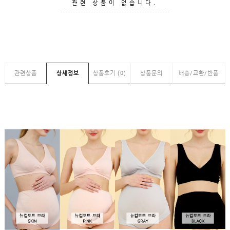
GUIDE
관련 상품이 없습니다.
관련상품
상세정보
상품후기 (0)
상품문의
배송/교환/반품