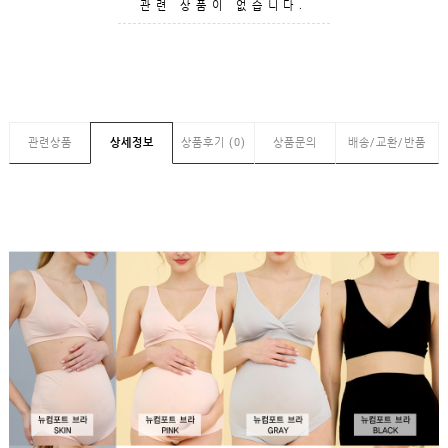
GUIDE
관련 상품이 없습니다.
관련상품
상세정보
상품후기 (0)
상품문의
배송/교환/반품