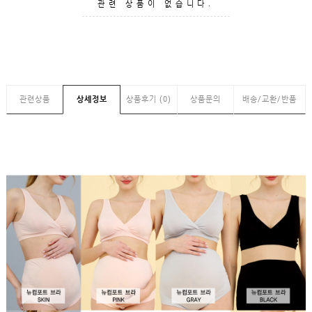
GUIDE
관련 상품이 없습니다.
관련상품
상세정보
상품후기 (0)
상품문의
배송/교환/반품