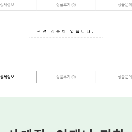
상세정보
상품후기 (0)
상품문의
관련 상품이 없습니다.
상세정보
상품후기 (0)
상품문의