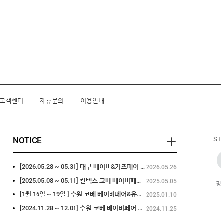
1
인견
고객센터
제휴문의
이용안내
NOTICE
ST
[2026.05.28 ~ 05.31] 대구 베이비&키즈페어 참가
2026.05.26
[2025.05.08 ~ 05.11] 킨텍스 코베 베이비페어 참가
2025.05.05
[1월 16일 ~ 19일 ] 수원 코베 베이비페어&유아교육용품전 참가
2025.01.10
[2024.11.28 ~ 12.01] 수원 코베 베이비페어 참가
2024.11.25