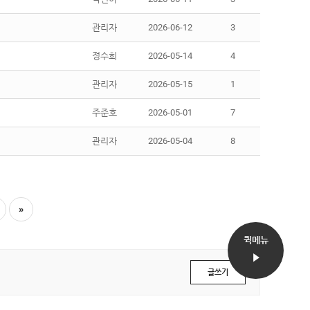
관리자
2026-06-12
3
정수희
2026-05-14
4
관리자
2026-05-15
1
주준호
2026-05-01
7
관리자
2026-05-04
8
»
퀵메뉴