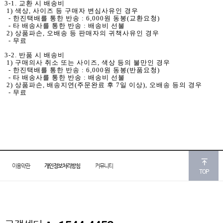
3-1. 교환 시 배송비
1) 색상, 사이즈 등 구매자 변심사유인 경우
- 한진택배를 통한 반송 : 6,000원 동봉(교환요청)
- 타 배송사를 통한 반송 : 배송비 선불
2) 상품파손, 오배송 등 판매자의 귀책사유인 경우
- 무료
3-2. 반품 시 배송비
1) 구매의사 취소 또는 사이즈, 색상 등의 불만인 경우
- 한진택배를 통한 반송 : 6,000원 동봉(반품요청)
- 타 배송사를 통한 반송 : 배송비 선불
2) 상품파손, 배송지연(주문완료 후 7일 이상), 오배송 등의 경우
- 무료
이용약관
개인정보처리방침
커뮤니티
TOP