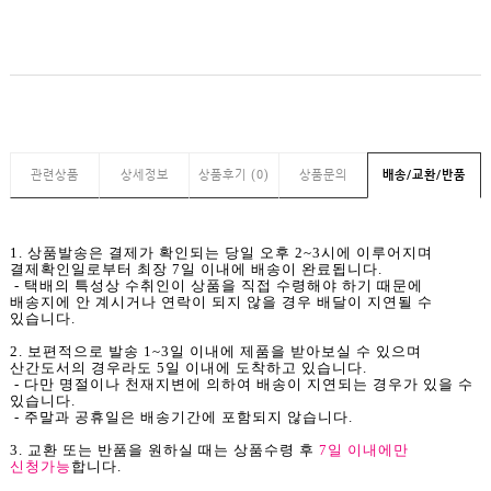
관련상품
상세정보
상품후기 (0)
상품문의
배송/교환/반품
1. 상품발송은 결제가 확인되는 당일 오후 2~3시에 이루어지며
결제확인일로부터 최장 7일 이내에 배송이 완료됩니다.
- 택배의 특성상 수취인이 상품을 직접 수령해야 하기 때문에
배송지에 안 계시거나 연락이 되지 않을 경우 배달이 지연될 수
있습니다.
2. 보편적으로 발송 1~3일 이내에 제품을 받아보실 수 있으며
산간도서의 경우라도 5일 이내에 도착하고 있습니다.
- 다만 명절이나 천재지변에 의하여 배송이 지연되는 경우가 있을 수
있습니다.
- 주말과 공휴일은 배송기간에 포함되지 않습니다.
3. 교환 또는 반품을 원하실 때는 상품수령 후
7일 이내에만
신청가능
합니다.