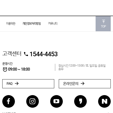
이용약관
개인정보처리방침
커뮤니티
TOP
고객센터
1544-4453
운영시간
점심시간 12:00~13:00 /
토. 일요일. 공휴일
09:00 ~ 18:00
휴무
FAQ
온라인문의