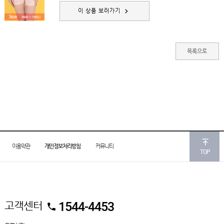
이 상품 보러가기
이용약관
개인정보처리방침
커뮤니티
TOP
고객센터
1544-4453