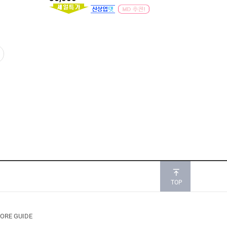
TOP
ORE GUIDE