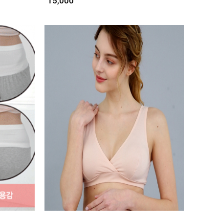
15,000