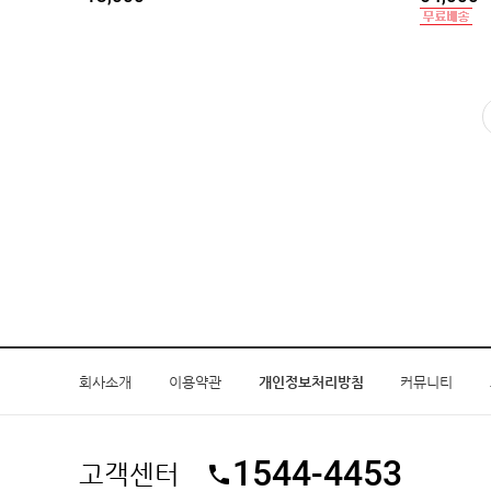
회사소개
이용약관
개인정보처리방침
커뮤니티
1544-4453
고객센터